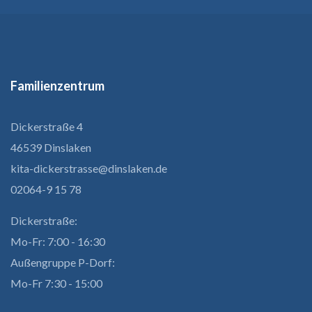
Familienzentrum
Dickerstraße 4
46539 Dinslaken
kita-dickerstrasse@dinslaken.de
02064-9 15 78
Dickerstraße:
Mo-Fr: 7:00 - 16:30
Außengruppe P-Dorf:
Mo-Fr 7:30 - 15:00