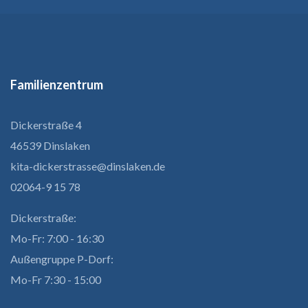
Familienzentrum
Dickerstraße 4
46539 Dinslaken
kita-dickerstrasse@dinslaken.de
02064-9 15 78
Dickerstraße:
Mo-Fr: 7:00 - 16:30
Außengruppe P-Dorf:
Mo-Fr 7:30 - 15:00