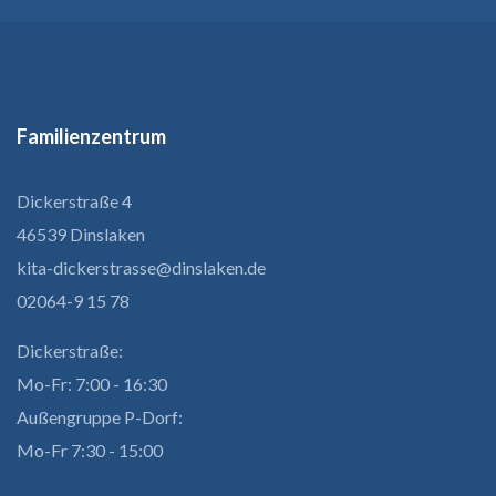
Familienzentrum
Dickerstraße 4
46539 Dinslaken
kita-dickerstrasse@dinslaken.de
02064-9 15 78
Dickerstraße:
Mo-Fr: 7:00 - 16:30
Außengruppe P-Dorf:
Mo-Fr 7:30 - 15:00