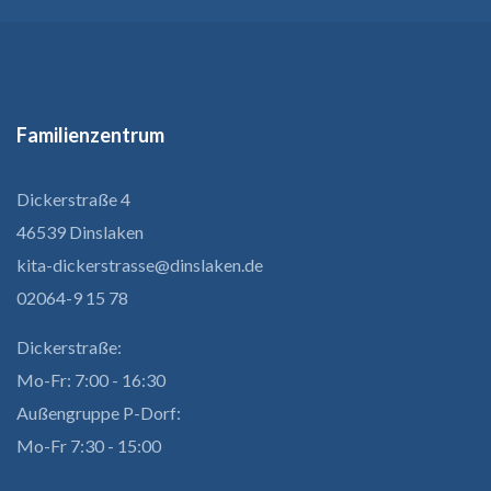
Familienzentrum
Dickerstraße 4
46539 Dinslaken
kita-dickerstrasse@dinslaken.de
02064-9 15 78
Dickerstraße:
Mo-Fr: 7:00 - 16:30
Außengruppe P-Dorf:
Mo-Fr 7:30 - 15:00