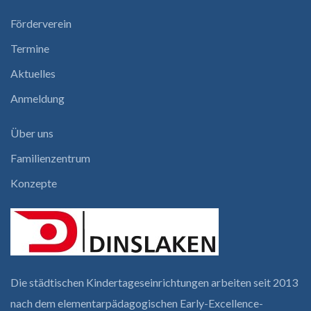
Förderverein
Termine
Aktuelles
Anmeldung
Über uns
Familienzentrum
Konzepte
Die städtischen Kindertages­einrichtungen arbeiten seit 2013
nach dem elementar­pädagogischen Early-Excellence-