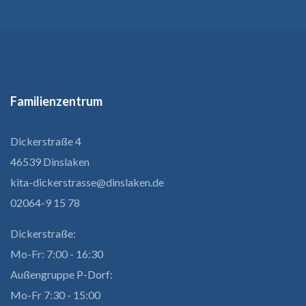
Familienzentrum
Dickerstraße 4
46539 Dinslaken
kita-dickerstrasse@dinslaken.de
02064-9 15 78
Dickerstraße:
Mo-Fr: 7:00 - 16:30
Außengruppe P-Dorf:
Mo-Fr 7:30 - 15:00