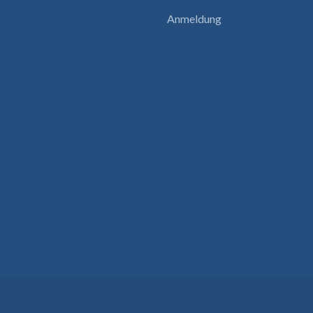
Anmeldung