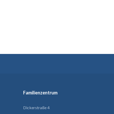
Familienzentrum
Dickerstraße 4