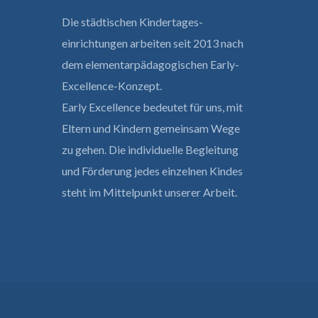
Die städtischen Kindertages­
einrichtungen arbeiten seit 2013 nach
dem elementar­pädagogischen Early-
Excellence-Konzept.
Early Excellence bedeutet für uns, mit
Eltern und Kindern gemeinsam Wege
zu gehen. Die individuelle Begleitung
und Förderung jedes einzelnen Kindes
steht im Mittelpunkt unserer Arbeit.