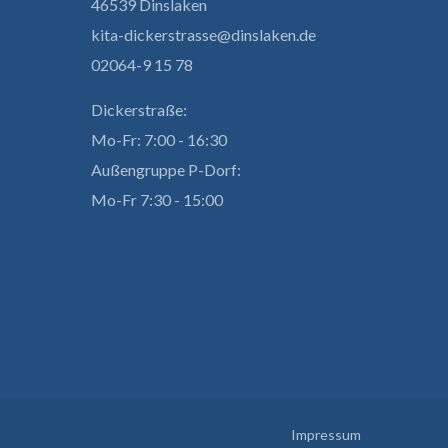
46539 Dinslaken
kita-dickerstrasse@dinslaken.de
02064-9 15 78
Dickerstraße:
Mo-Fr: 7:00 - 16:30
Außengruppe P-Dorf:
Mo-Fr 7:30 - 15:00
Impressum