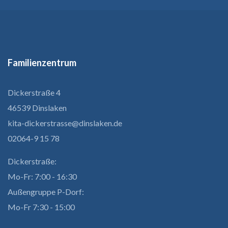
Familienzentrum
Dickerstraße 4
46539 Dinslaken
kita-dickerstrasse@dinslaken.de
02064-9 15 78
Dickerstraße:
Mo-Fr: 7:00 - 16:30
Außengruppe P-Dorf:
Mo-Fr 7:30 - 15:00