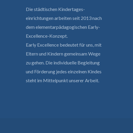
Die städtischen Kindertages­
einrichtungen arbeiten seit 2013 nach
dem elementar­pädagogischen Early-
Excellence-Konzept.
Early Excellence bedeutet für uns, mit
Eltern und Kindern gemeinsam Wege
zu gehen. Die individuelle Begleitung
und Förderung jedes einzelnen Kindes
steht im Mittelpunkt unserer Arbeit.