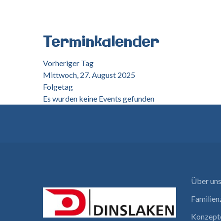
Terminkalender
Vorheriger Tag
Mittwoch, 27. August 2025
Folgetag
Es wurden keine Events gefunden
Über un
Familie
Konzept