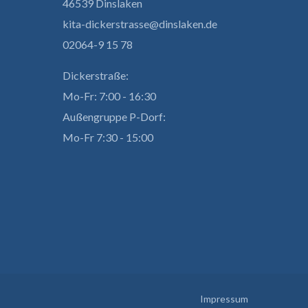
46539 Dinslaken
kita-dickerstrasse@dinslaken.de
02064-9 15 78
Dickerstraße:
Mo-Fr: 7:00 - 16:30
Außengruppe P-Dorf:
Mo-Fr 7:30 - 15:00
Impressum