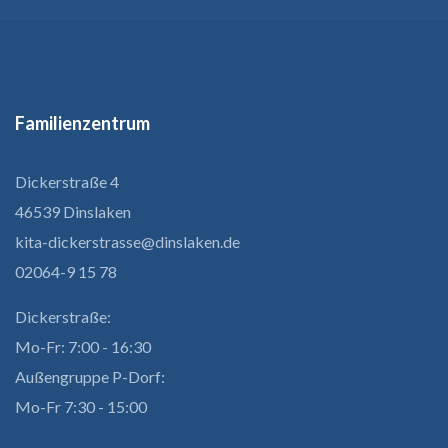
Familienzentrum
Dickerstraße 4
46539 Dinslaken
kita-dickerstrasse@dinslaken.de
02064-9 15 78
Dickerstraße:
Mo-Fr: 7:00 - 16:30
Außengruppe P-Dorf:
Mo-Fr 7:30 - 15:00