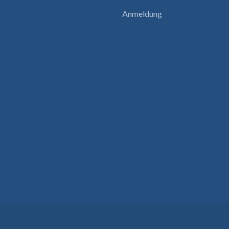
Anmeldung