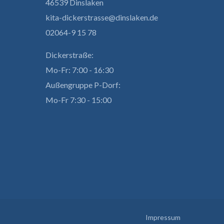
46539 Dinslaken
kita-dickerstrasse@dinslaken.de
02064-9 15 78
Dickerstraße:
Mo-Fr: 7:00 - 16:30
Außengruppe P-Dorf:
Mo-Fr 7:30 - 15:00
Impressum