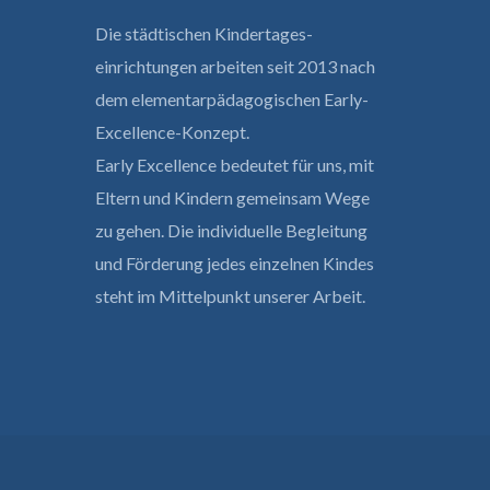
Die städtischen Kindertages­
einrichtungen arbeiten seit 2013 nach
dem elementar­pädagogischen Early-
Excellence-Konzept.
Early Excellence bedeutet für uns, mit
Eltern und Kindern gemeinsam Wege
zu gehen. Die individuelle Begleitung
und Förderung jedes einzelnen Kindes
steht im Mittelpunkt unserer Arbeit.