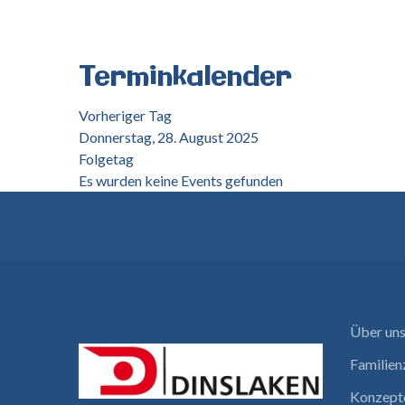
Terminkalender
Vorheriger Tag
Donnerstag, 28. August 2025
Folgetag
Es wurden keine Events gefunden
Über un
Familie
Konzept