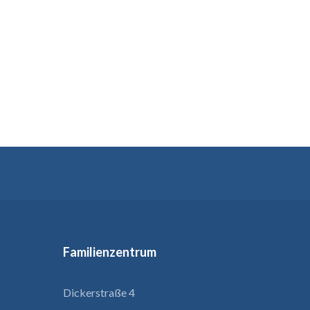
Familienzentrum
Dickerstraße 4