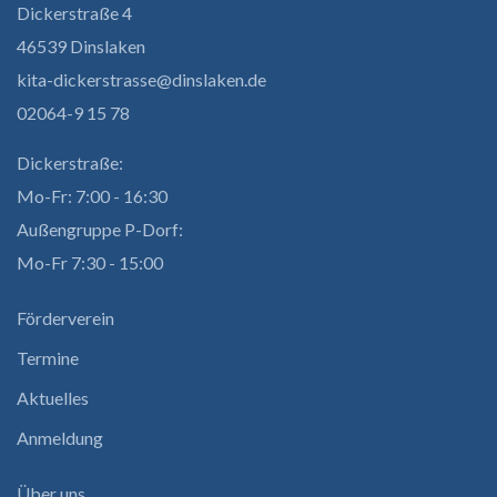
Dickerstraße 4
46539 Dinslaken
kita-dickerstrasse@dinslaken.de
02064-9 15 78
Dickerstraße:
Mo-Fr: 7:00 - 16:30
Außengruppe P-Dorf:
Mo-Fr 7:30 - 15:00
Förderverein
Termine
Aktuelles
Anmeldung
Über uns