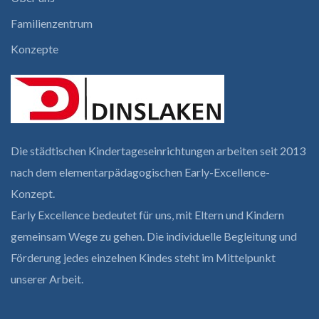
Familienzentrum
Konzepte
Die städtischen Kindertages­einrichtungen arbeiten seit 2013
nach dem elementar­pädagogischen Early-Excellence-
Konzept.
Early Excellence bedeutet für uns, mit Eltern und Kindern
gemeinsam Wege zu gehen. Die individuelle Begleitung und
Förderung jedes einzelnen Kindes steht im Mittelpunkt
unserer Arbeit.